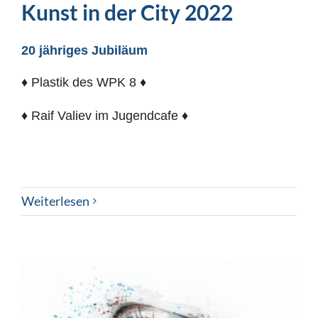
Kunst in der City 2022
20 jähriges Jubiläum
♦ Plastik des WPK 8 ♦
♦ Raif Valiev im Jugendcafe ♦
Weiterlesen