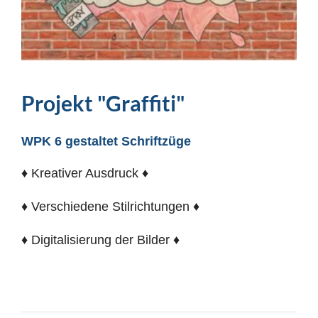
Projekt "Graffiti"
WPK 6 gestaltet Schriftzüge
♦ Kreativer Ausdruck ♦
♦ Verschiedene Stilrichtungen ♦
♦ Digitalisierung der Bilder ♦