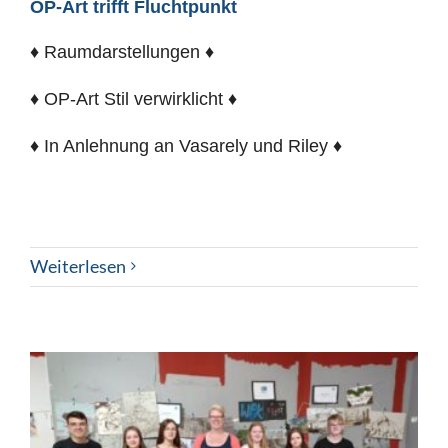
OP-Art trifft Fluchtpunkt
♦ Raumdarstellungen ♦
♦ OP-Art Stil verwirklicht ♦
♦ In Anlehnung an Vasarely und Riley ♦
Weiterlesen