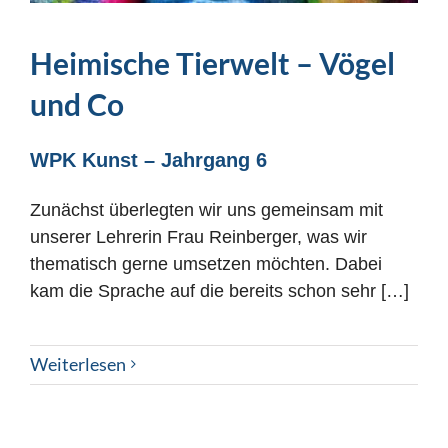
Heimische Tierwelt – Vögel
und Co
WPK Kunst – Jahrgang 6
Zunächst überlegten wir uns gemeinsam mit
unserer Lehrerin Frau Reinberger, was wir
thematisch gerne umsetzen möchten. Dabei
kam die Sprache auf die bereits schon sehr […]
Weiterlesen