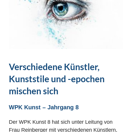
Verschiedene Künstler,
Kunststile und -epochen
mischen sich
WPK Kunst – Jahrgang 8
Der WPK Kunst 8 hat sich unter Leitung von
Frau Reinberger mit verschiedenen Künstlern,