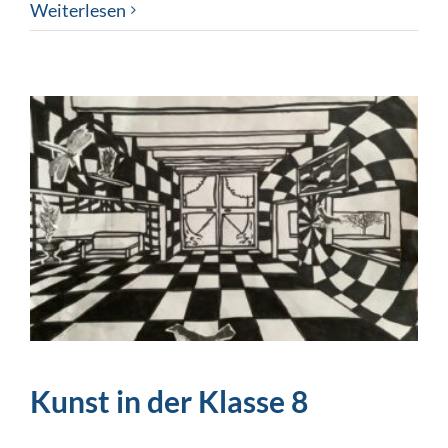
Weiterlesen
Kunst in der Klasse 8