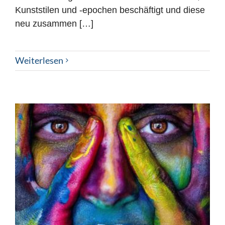
Kunststilen und -epochen beschäftigt und diese
neu zusammen […]
Weiterlesen