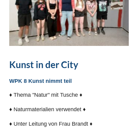
Kunst in der City
WPK 8 Kunst nimmt teil
♦ Thema "Natur" mit Tusche ♦
♦ Naturmaterialien verwendet ♦
♦ Unter Leitung von Frau Brandt ♦