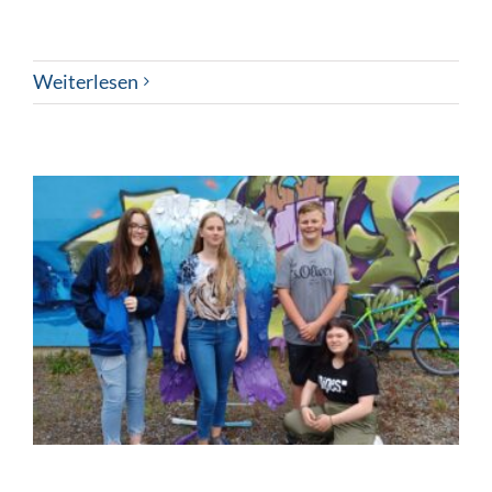
Weiterlesen