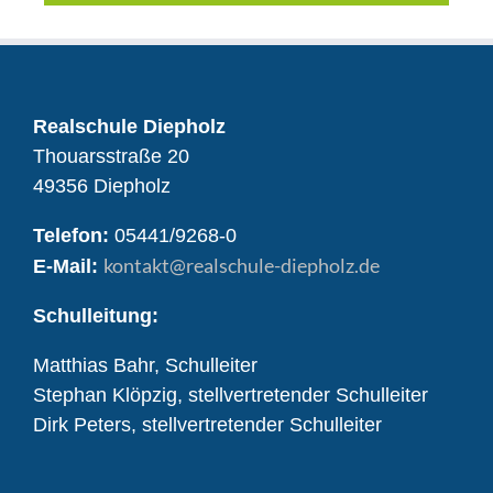
Realschule Diepholz
Thouarsstraße 20
49356 Diepholz
Telefon:
05441/9268-0
kontakt
@realschule-diepholz.de
E-Mail:
Schulleitung:
Matthias Bahr, Schulleiter
Stephan Klöpzig, stellvertretender Schulleiter
Dirk Peters, stellvertretender Schulleiter