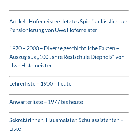
Artikel „Hofemeisters letztes Spiel“ anlässlich der
Pensionierung von Uwe Hofemeister
1970 – 2000 – Diverse geschichtliche Fakten –
Auszug aus „100 Jahre Realschule Diepholz“ von
Uwe Hofemeister
Lehrerliste – 1900 – heute
Anwärterliste – 1977 bis heute
Sekretärinnen, Hausmeister, Schulassistenten –
Liste