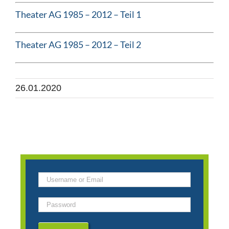
Theater AG 1985 – 2012 – Teil 1
Theater AG 1985 – 2012 – Teil 2
26.01.2020