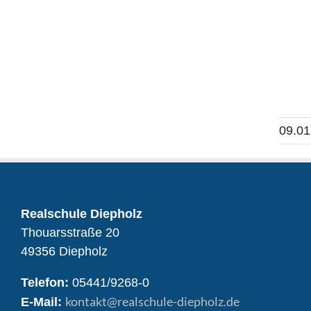
09.01
Realschule Diepholz
Thouarsstraße 20
49356 Diepholz
Telefon:
05441/9268-0
kontakt
@realschule-diepholz.de
E-Mail: