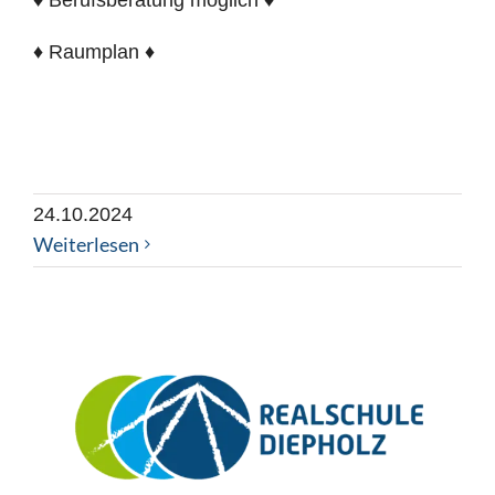
♦ Berufsberatung möglich ♦
♦ Raumplan ♦
24.10.2024
Weiterlesen