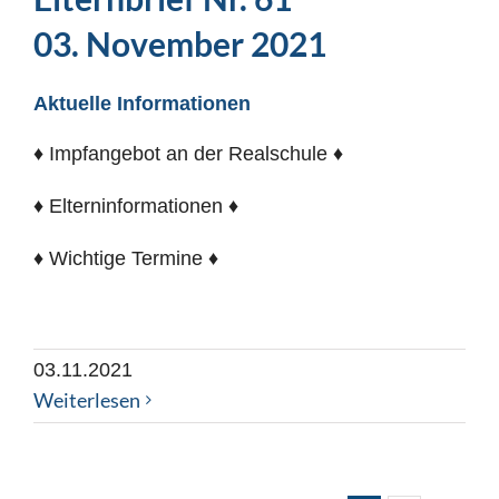
03. November 2021
Aktuelle Informationen
♦ Impfangebot an der Realschule ♦
♦ Elterninformationen ♦
♦ Wichtige Termine ♦
03.11.2021
Weiterlesen