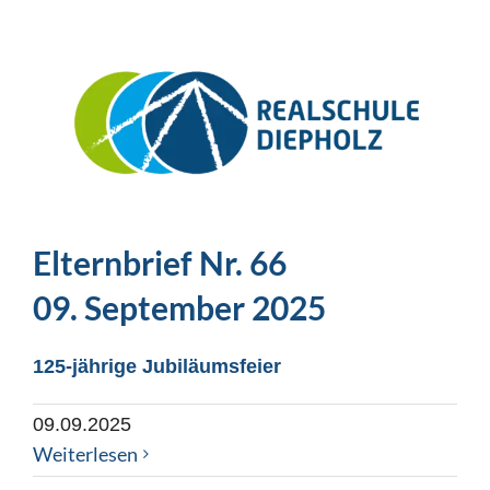
Elternbrief Nr. 66
09. September 2025
125-jährige Jubiläumsfeier
09.09.2025
Weiterlesen