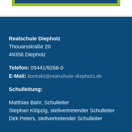
Realschule Diepholz
Thouarsstraße 20
49356 Diepholz
Telefon:
05441/9268-0
kontakt
@realschule-diepholz.de
E-Mail:
Schulleitung:
Matthias Bahr, Schulleiter
Stephan Klöpzig, stellvertretender Schulleiter
Dirk Peters, stellvertretender Schulleiter