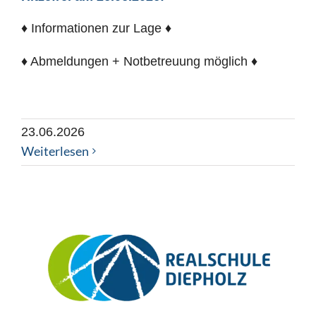
♦ Informationen zur Lage ♦
♦ Abmeldungen + Notbetreuung möglich ♦
23.06.2026
Weiterlesen