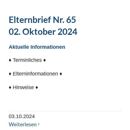
Elternbrief Nr. 65
02. Oktober 2024
Aktuelle Informationen
♦ Terminliches ♦
♦ Elterninformationen ♦
♦ Hinweise ♦
03.10.2024
Weiterlesen