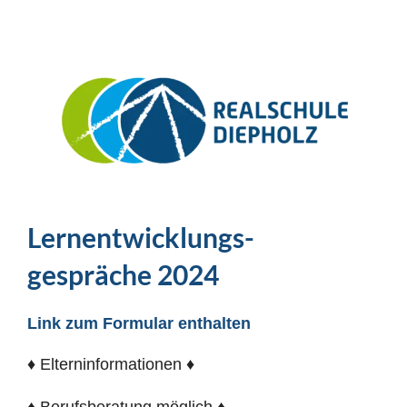
Lernentwicklungs-
gespräche 2024
Link zum Formular enthalten
♦ Elterninformationen ♦