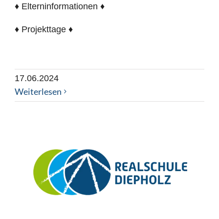
♦ Elterninformationen ♦
♦ Projekttage ♦
17.06.2024
Weiterlesen