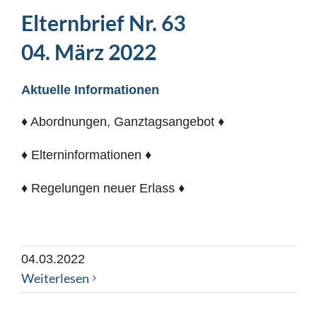
Elternbrief Nr. 63
04. März 2022
Aktuelle Informationen
♦ Abordnungen, Ganztagsangebot ♦
♦ Elterninformationen ♦
♦ Regelungen neuer Erlass ♦
04.03.2022
Weiterlesen