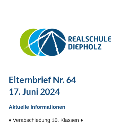
Elternbrief Nr. 64
17. Juni 2024
Aktuelle Informationen
♦ Verabschiedung 10. Klassen ♦