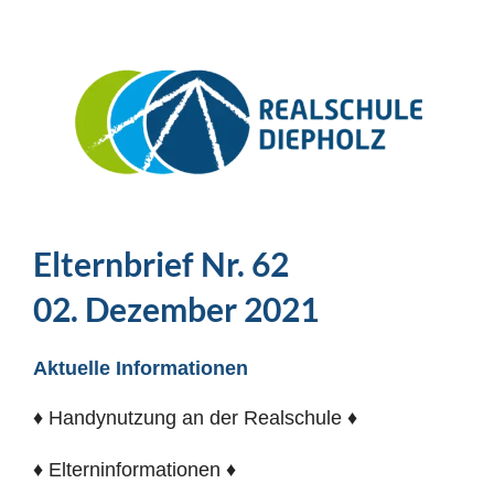
Elternbrief Nr. 62
02. Dezember 2021
Aktuelle Informationen
♦ Handynutzung an der Realschule ♦
♦ Elterninformationen ♦