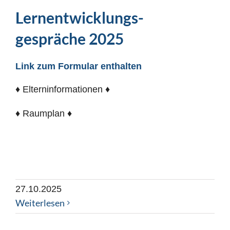
Lernentwicklungs-
gespräche 2025
Link zum Formular enthalten
♦ Elterninformationen ♦
♦ Raumplan ♦
27.10.2025
Weiterlesen