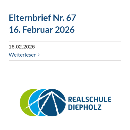
Elternbrief Nr. 67
16. Februar 2026
16.02.2026
Weiterlesen