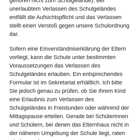
gehören nicht zum Schulgelände). Bei
unerlaubtem Verlassen des Schulgeländes
entfällt die Aufsichtspflicht und das Verlassen
stellt einen Verstoß gegen unsere Schulordnung
dar.
Sofern eine Einverständniserklärung der Eltern
vorliegt, kann die Schule unter bestimmten
Voraussetzungen das Verlassen des
Schulgeländes erlauben. Ein entsprechendes
Formular ist im Sekretariat erhältlich. Ich bitte
Sie jedoch genau zu prüfen, ob Sie Ihrem Kind
eine Erlaubnis zum Verlassen des
Schulgeländes in Freistunden oder während der
Mittagspause erteilen. Gerade bei Schülerinnen
und Schülern, bei denen das Elternhaus nicht in
der näheren Umgebung der Schule liegt, raten