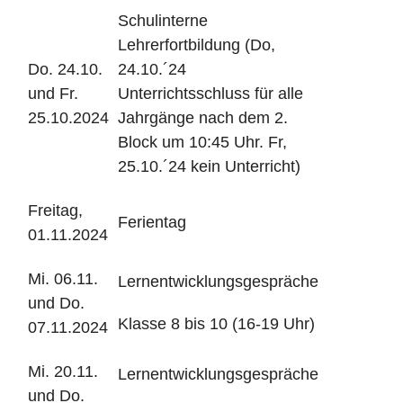
Schulinterne
Lehrerfortbildung (Do,
Do. 24.10.
24.10.´24
und Fr.
Unterrichtsschluss für alle
25.10.2024
Jahrgänge nach dem 2.
Block um 10:45 Uhr. Fr,
25.10.´24 kein Unterricht)
Freitag,
Ferientag
01.11.2024
Mi. 06.11.
Lernentwicklungsgespräche
und Do.
Klasse 8 bis 10 (16-19 Uhr)
07.11.2024
Mi. 20.11.
Lernentwicklungsgespräche
und Do.