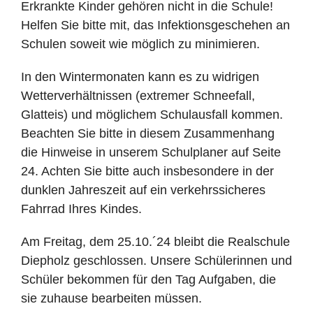
Erkrankte Kinder gehören nicht in die Schule!
Helfen Sie bitte mit, das Infektionsgeschehen an
Schulen soweit wie möglich zu minimieren.
In den Wintermonaten kann es zu widrigen
Wetterverhältnissen (extremer Schneefall,
Glatteis) und möglichem Schulausfall kommen.
Beachten Sie bitte in diesem Zusammenhang
die Hinweise in unserem Schulplaner auf Seite
24. Achten Sie bitte auch insbesondere in der
dunklen Jahreszeit auf ein verkehrssicheres
Fahrrad Ihres Kindes.
Am Freitag, dem 25.10.´24 bleibt die Realschule
Diepholz geschlossen. Unsere Schülerinnen und
Schüler bekommen für den Tag Aufgaben, die
sie zuhause bearbeiten müssen.