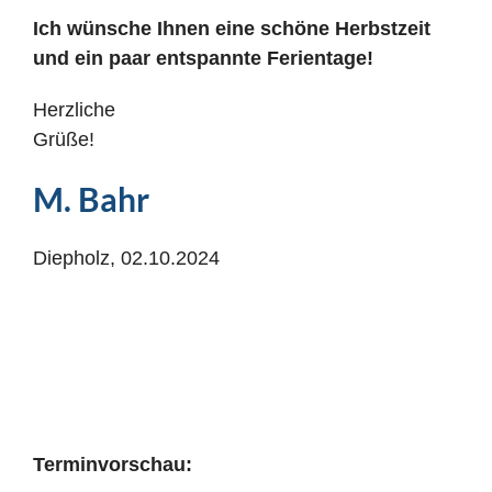
Ich wünsche Ihnen eine schöne Herbstzeit
und ein paar entspannte Ferientage!
Herzliche
Grüße!
M. Bahr
Diepholz, 02.10.2024
Terminvorschau: