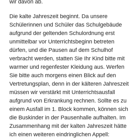
wir davon ab.
Die kalte Jahreszeit beginnt. Da unsere
Schülerinnen und Schüler das Schulgebäude
aufgrund der geltenden Schulordnung erst
unmittelbar vor Unterrichtsbeginn betreten
dürfen, und die Pausen auf dem Schulhof
verbracht werden, statten Sie Ihr Kind bitte mit
warmer und regenfester Kleidung aus. Werfen
Sie bitte auch morgens einen Blick auf den
Vertretungsplan, denn in der kälteren Jahreszeit
müssen wir verstärkt mit Unterrichtsausfall
aufgrund von Erkrankung rechnen. Sollte es zu
einem Ausfall im 1. Block kommen, können sich
die Buskinder in der Pausenhalle aufhalten. Im
Zusammenhang mit der kalten Jahreszeit hätte
ich einen weiteren eindringlichen Appell: