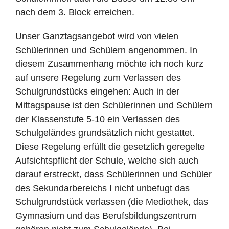
nach dem 3. Block erreichen.
Unser Ganztagsangebot wird von vielen
Schülerinnen und Schülern angenommen. In
diesem Zusammenhang möchte ich noch kurz
auf unsere Regelung zum Verlassen des
Schulgrundstücks eingehen: Auch in der
Mittagspause ist den Schülerinnen und Schülern
der Klassenstufe 5-10 ein Verlassen des
Schulgeländes grundsätzlich nicht gestattet.
Diese Regelung erfüllt die gesetzlich geregelte
Aufsichtspflicht der Schule, welche sich auch
darauf erstreckt, dass Schülerinnen und Schüler
des Sekundarbereichs I nicht unbefugt das
Schulgrundstück verlassen (die Mediothek, das
Gymnasium und das Berufsbildungszentrum