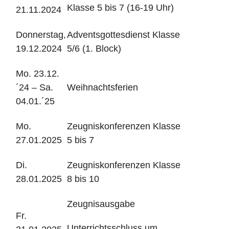
Klasse 5 bis 7 (16-19 Uhr)
21.11.2024
Donnerstag,
Adventsgottesdienst Klasse
19.12.2024
5/6 (1. Block)
Mo. 23.12.
´24 – Sa.
Weihnachtsferien
04.01.´25
Mo.
Zeugniskonferenzen Klasse
27.01.2025
5 bis 7
Di.
Zeugniskonferenzen Klasse
28.01.2025
8 bis 10
Zeugnisausgabe
Fr.
Unterrichtsschluss um