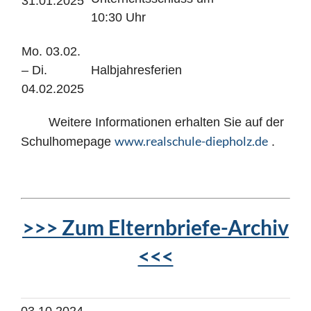
31.01.2025
10:30 Uhr
Mo. 03.02.
– Di.
Halbjahresferien
04.02.2025
Weitere Informationen erhalten Sie auf der
www.realschule-diepholz.de
Schulhomepage
.
>>> Zum Elternbriefe-Archiv
<<<