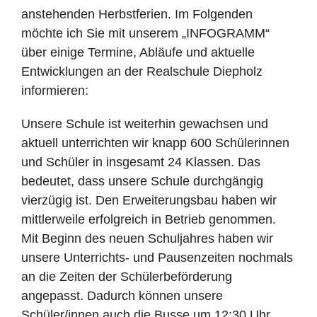
anstehenden Herbstferien. Im Folgenden
möchte ich Sie mit unserem „INFOGRAMM“
über einige Termine, Abläufe und aktuelle
Entwicklungen an der Realschule Diepholz
informieren:
Unsere Schule ist weiterhin gewachsen und
aktuell unterrichten wir knapp 600 Schülerinnen
und Schüler in insgesamt 24 Klassen. Das
bedeutet, dass unsere Schule durchgängig
vierzügig ist. Den Erweiterungsbau haben wir
mittlerweile erfolgreich in Betrieb genommen.
Mit Beginn des neuen Schuljahres haben wir
unsere Unterrichts- und Pausenzeiten nochmals
an die Zeiten der Schülerbeförderung
angepasst. Dadurch können unsere
Schüler/innen auch die Busse um 12:30 Uhr