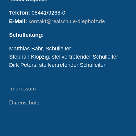
Telefon:
05441/9268-0
kontakt
@realschule-diepholz.de
E-Mail:
Schulleitung:
Matthias Bahr, Schulleiter
Stephan Klöpzig, stellvertretender Schulleiter
Dirk Peters, stellvertretender Schulleiter
Impressum
Datenschutz