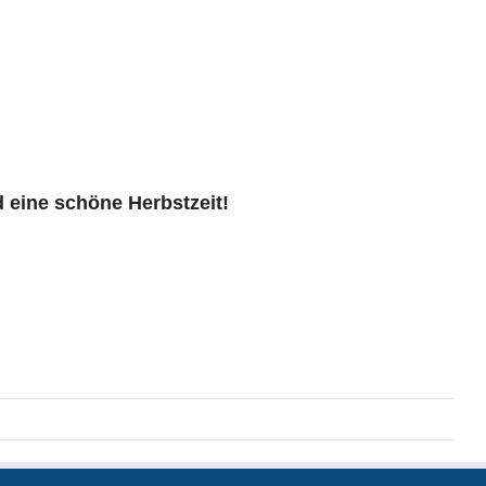
 eine schöne Herbstzeit!