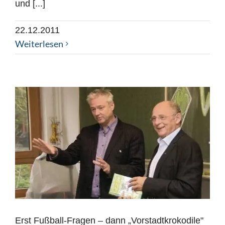
und [...]
22.12.2011
Weiterlesen
Erst Fußball-Fragen – dann „Vorstadtkrokodile"