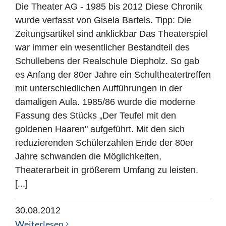
Die Theater AG - 1985 bis 2012 Diese Chronik
wurde verfasst von Gisela Bartels. Tipp: Die
Zeitungsartikel sind anklickbar Das Theaterspiel
war immer ein wesentlicher Bestandteil des
Schullebens der Realschule Diepholz. So gab
es Anfang der 80er Jahre ein Schultheatertreffen
mit unterschiedlichen Aufführungen in der
damaligen Aula. 1985/86 wurde die moderne
Fassung des Stücks „Der Teufel mit den
goldenen Haaren" aufgeführt. Mit den sich
reduzierenden Schülerzahlen Ende der 80er
Jahre schwanden die Möglichkeiten,
Theaterarbeit in größerem Umfang zu leisten.
[...]
30.08.2012
Weiterlesen