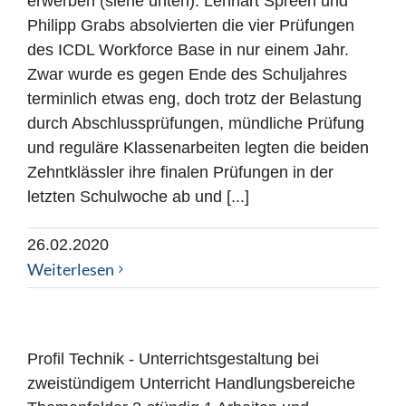
erwerben (siehe unten). Lennart Spreen und
Philipp Grabs absolvierten die vier Prüfungen
des ICDL Workforce Base in nur einem Jahr.
Zwar wurde es gegen Ende des Schuljahres
terminlich etwas eng, doch trotz der Belastung
durch Abschlussprüfungen, mündliche Prüfung
und reguläre Klassenarbeiten legten die beiden
Zehntklässler ihre finalen Prüfungen in der
letzten Schulwoche ab und [...]
26.02.2020
Weiterlesen
Profil Technik - Unterrichtsgestaltung bei
zweistündigem Unterricht Handlungsbereiche