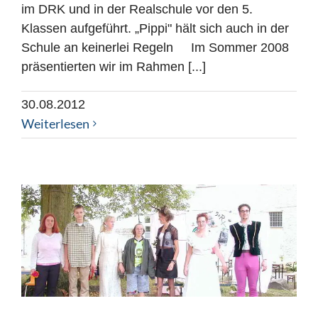
im DRK und in der Realschule vor den 5.
Klassen aufgeführt. „Pippi" hält sich auch in der
Schule an keinerlei Regeln Im Sommer 2008
präsentierten wir im Rahmen [...]
30.08.2012
Weiterlesen