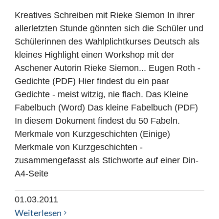
Kreatives Schreiben mit Rieke Siemon In ihrer
allerletzten Stunde gönnten sich die Schüler und
Schülerinnen des Wahlplichtkurses Deutsch als
kleines Highlight einen Workshop mit der
Aschener Autorin Rieke Siemon... Eugen Roth -
Gedichte (PDF) Hier findest du ein paar
Gedichte - meist witzig, nie flach. Das Kleine
Fabelbuch (Word) Das kleine Fabelbuch (PDF)
In diesem Dokument findest du 50 Fabeln.
Merkmale von Kurzgeschichten (Einige)
Merkmale von Kurzgeschichten -
zusammengefasst als Stichworte auf einer Din-
A4-Seite
01.03.2011
Weiterlesen