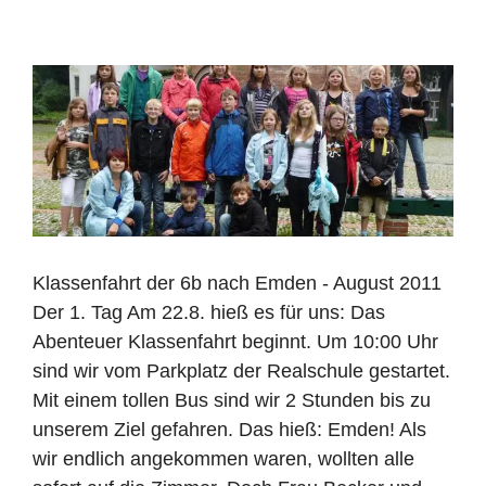
Klassenfahrt der 6b nach Emden - August 2011
Der 1. Tag Am 22.8. hieß es für uns: Das
Abenteuer Klassenfahrt beginnt. Um 10:00 Uhr
sind wir vom Parkplatz der Realschule gestartet.
Mit einem tollen Bus sind wir 2 Stunden bis zu
unserem Ziel gefahren. Das hieß: Emden! Als
wir endlich angekommen waren, wollten alle