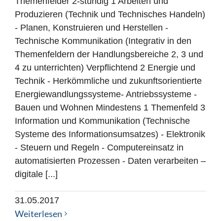
Themenfelder 2-stündig 1 Arbeiten und
Produzieren (Technik und Technisches Handeln)
- Planen, Konstruieren und Herstellen -
Technische Kommunikation (Integrativ in den
Themenfeldern der Handlungsbereiche 2, 3 und
4 zu unterrichten) Verpflichtend 2 Energie und
Technik - Herkömmliche und zukunftsorientierte
Energiewandlungssysteme- Antriebssysteme -
Bauen und Wohnen Mindestens 1 Themenfeld 3
Information und Kommunikation (Technische
Systeme des Informationsumsatzes) - Elektronik
- Steuern und Regeln - Computereinsatz in
automatisierten Prozessen - Daten verarbeiten –
digitale [...]
31.05.2017
Weiterlesen