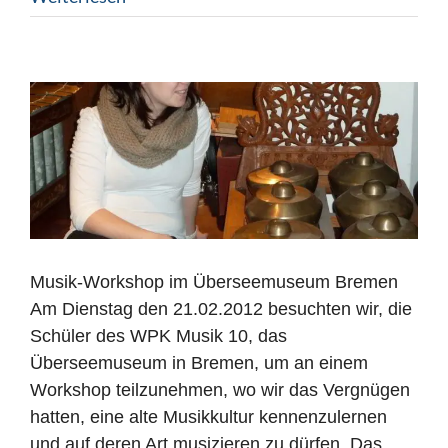
Musik-Workshop im Überseemuseum Bremen
Am Dienstag den 21.02.2012 besuchten wir, die
Schüler des WPK Musik 10, das
Überseemuseum in Bremen, um an einem
Workshop teilzunehmen, wo wir das Vergnügen
hatten, eine alte Musikkultur kennenzulernen
und auf deren Art musizieren zu dürfen. Das