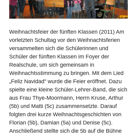
Weihnachtsfeier der fünften Klassen (2011) Am
vorletzten Schultag vor den Weihnachtsferien
versammelten sich die Schülerinnen und
Schüler der fünften Klassen im Foyer der
Realschule, um sich gemeinsam in
Weihnachtsstimmung zu bringen. Mit dem Lied
„Feliz Navidad" wurde die Feier eröffnet. Dazu
spielte eine kleine Schüler-Lehrer-Band, die sich
aus Frau Thye-Moormann, Herrn Kruse, Arthur
(5b) und Matti (5c) zusammensetzte. Darauf
folgten drei kurze Weihnachtsgeschichten von
Florian (5b), Damian (5a) und Denise (5c).
Anschließend stellte sich die 5b auf die Bühne