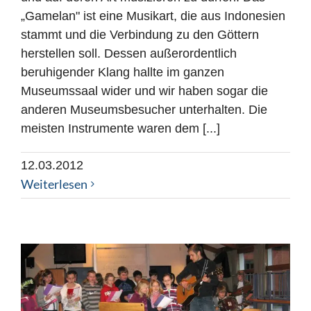
„Gamelan" ist eine Musikart, die aus Indonesien
stammt und die Verbindung zu den Göttern
herstellen soll. Dessen außerordentlich
beruhigender Klang hallte im ganzen
Museumssaal wider und wir haben sogar die
anderen Museumsbesucher unterhalten. Die
meisten Instrumente waren dem [...]
12.03.2012
Weiterlesen