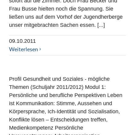
sofort auf die Zimmer. Doch Frau Becker und
Frau Busse hielten noch die Spannung. Sie
ließen uns auf dem Vorhof der Jugendherberge
unser mitgebrachten Sachen essen. [...]
09.10.2011
Weiterlesen
Profil Gesundheit und Soziales - mögliche
Themen (Schuljahr 2011/2012) Modul 1:
Persönliche und berufliche Perspektiven Leben
ist Kommunikation: Stimme, Aussehen und
Körpersprache, Ich-Identität und Sozialisation,
Konflikte lösen – Entscheidungen treffen,
Medienkompetenz Persönliche