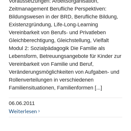
Voraussetzungen: Arbeitsorganisation,
Zeitmanagement Berufliche Perspektiven:
Bildungswesen in der BRD, Berufliche Bildung,
Existenzgründung, Life-Long-Learning
Vereinbarkeit von Berufs- und Privatleben
Gleichberechtigung, Gleichstellung, Vielfalt
Modul 2: Sozialpädagogik Die Familie als
Lebensform, Betreuungsangebote für Kinder zur
Vereinbarkeit von Familie und Beruf,
Veränderungsmöglichkeiten von Aufgaben- und
Rollenverteilungen in verschiedenen
Familiensituationen, Familienformen [...]
06.06.2011
Weiterlesen