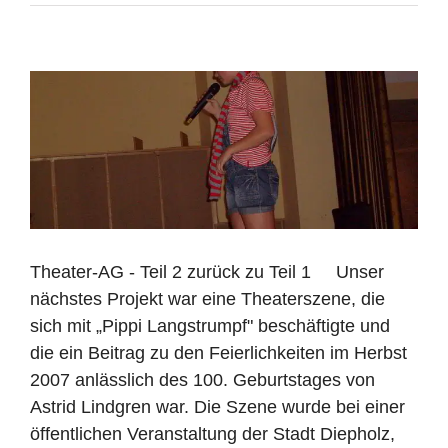
Theater-AG - Teil 2 zurück zu Teil 1 Unser
nächstes Projekt war eine Theaterszene, die
sich mit „Pippi Langstrumpf" beschäftigte und
die ein Beitrag zu den Feierlichkeiten im Herbst
2007 anlässlich des 100. Geburtstages von
Astrid Lindgren war. Die Szene wurde bei einer
öffentlichen Veranstaltung der Stadt Diepholz,