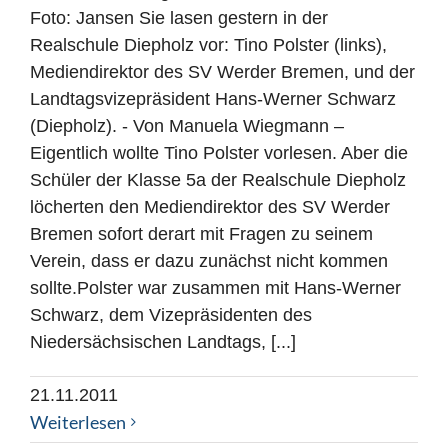
Foto: Jansen Sie lasen gestern in der
Realschule Diepholz vor: Tino Polster (links),
Mediendirektor des SV Werder Bremen, und der
Landtagsvizepräsident Hans-Werner Schwarz
(Diepholz). - Von Manuela Wiegmann –
Eigentlich wollte Tino Polster vorlesen. Aber die
Schüler der Klasse 5a der Realschule Diepholz
löcherten den Mediendirektor des SV Werder
Bremen sofort derart mit Fragen zu seinem
Verein, dass er dazu zunächst nicht kommen
sollte.Polster war zusammen mit Hans-Werner
Schwarz, dem Vizepräsidenten des
Niedersächsischen Landtags, [...]
21.11.2011
Weiterlesen