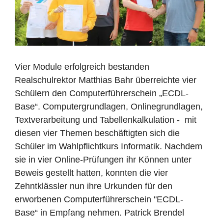
Vier Module erfolgreich bestanden
Realschulrektor Matthias Bahr überreichte vier
Schülern den Computerführerschein „ECDL-
Base“. Computergrundlagen, Onlinegrundlagen,
Textverarbeitung und Tabellenkalkulation - mit
diesen vier Themen beschäftigten sich die
Schüler im Wahlpflichtkurs Informatik. Nachdem
sie in vier Online-Prüfungen ihr Können unter
Beweis gestellt hatten, konnten die vier
Zehntklässler nun ihre Urkunden für den
erworbenen Computerführerschein "ECDL-
Base“ in Empfang nehmen. Patrick Brendel