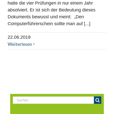
hatte die vier Prüfungen in nur einem Jahr
absolviert. Er ist sich der Bedeutung dieses
Dokuments bewusst und meint: „Den
Computerführerschein sollte man auf [...]
22.06.2019
Weiterlesen
Suche
nach: