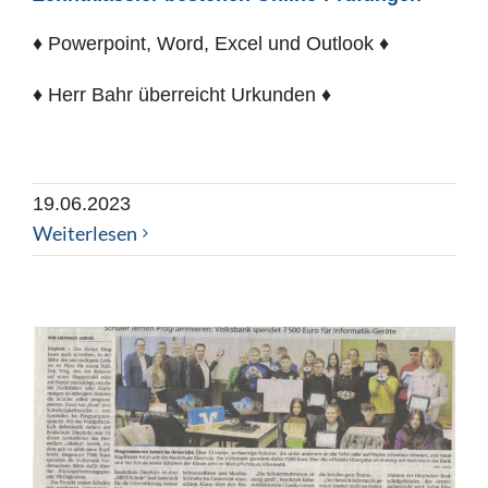
♦ Powerpoint, Word, Excel und Outlook ♦
♦ Herr Bahr überreicht Urkunden ♦
19.06.2023
Weiterlesen