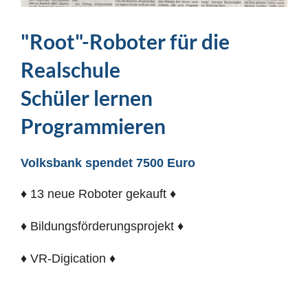
"Root"-Roboter für die
Realschule
Schüler lernen
Programmieren
Volksbank spendet 7500 Euro
♦ 13 neue Roboter gekauft ♦
♦ Bildungsförderungsprojekt ♦
♦ VR-Digication ♦