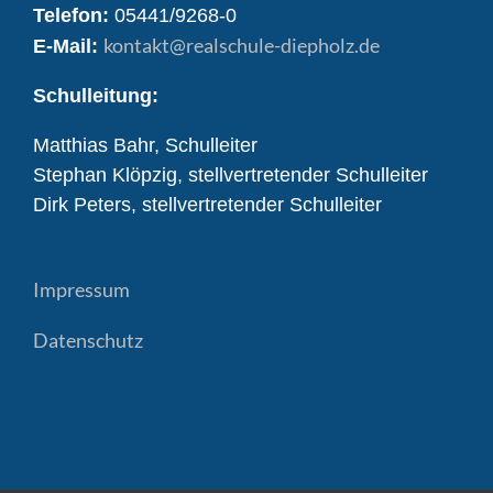
Telefon:
05441/9268-0
kontakt
@realschule-diepholz.de
E-Mail:
Schulleitung:
Matthias Bahr, Schulleiter
Stephan Klöpzig, stellvertretender Schulleiter
Dirk Peters, stellvertretender Schulleiter
Impressum
Datenschutz