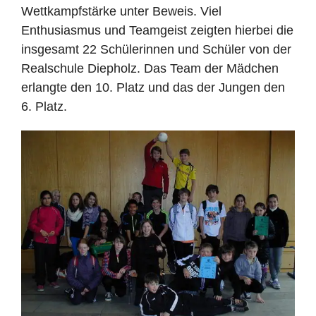
Wettkampfstärke unter Beweis. Viel
Enthusiasmus und Teamgeist zeigten hierbei die
insgesamt 22 Schülerinnen und Schüler von der
Realschule Diepholz. Das Team der Mädchen
erlangte den 10. Platz und das der Jungen den
6. Platz.