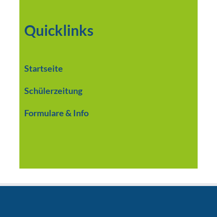
Quicklinks
Startseite
Schülerzeitung
Formulare & Info