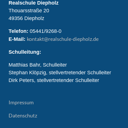
Realschule Diepholz
Thouarsstraße 20
49356 Diepholz
Telefon:
05441/9268-0
kontakt
@realschule-diepholz.de
E-Mail:
Schulleitung:
Matthias Bahr, Schulleiter
Stephan Klöpzig, stellvertretender Schulleiter
Dirk Peters, stellvertretender Schulleiter
Impressum
Datenschutz