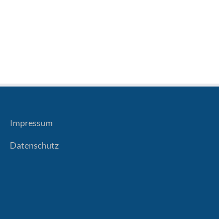
Impressum
Datenschutz