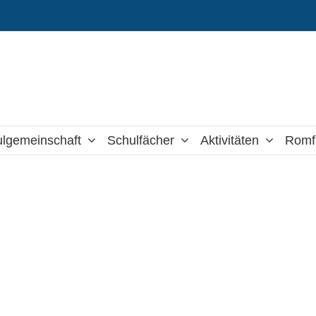
lgemeinschaft
Schulfächer
Aktivitäten
Romf