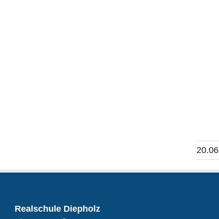
20.06
Realschule Diepholz