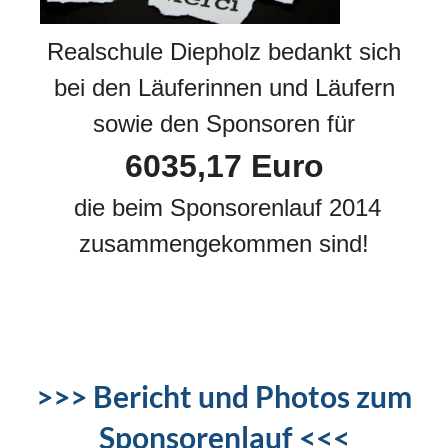
Realschule Diepholz bedankt sich
bei den Läuferinnen und Läufern
sowie den Sponsoren für
6035,17 Euro
die beim Sponsorenlauf 2014
zusammengekommen sind!
>>> Bericht und Photos zum
Sponsorenlauf <<<