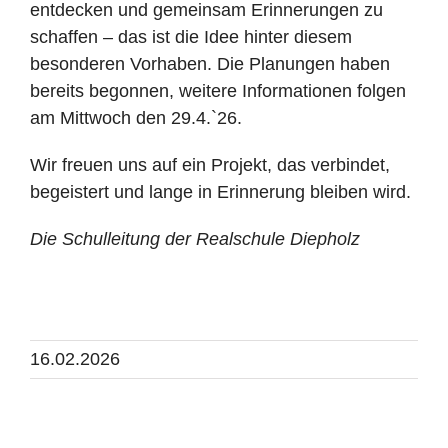
entdecken und gemeinsam Erinnerungen zu
schaffen – das ist die Idee hinter diesem
besonderen Vorhaben. Die Planungen haben
bereits begonnen, weitere Informationen folgen
am Mittwoch den 29.4.`26.
Wir freuen uns auf ein Projekt, das verbindet,
begeistert und lange in Erinnerung bleiben wird.
Die Schulleitung der Realschule Diepholz
16.02.2026