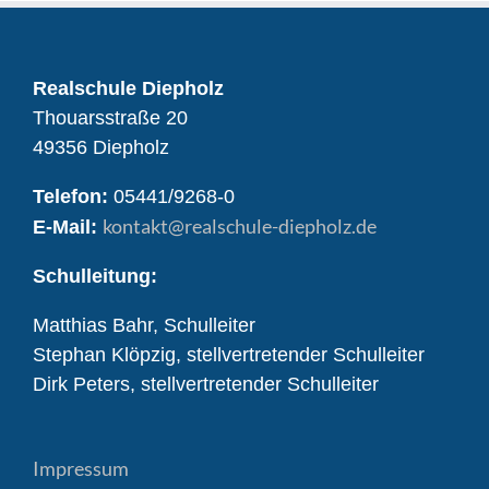
Realschule Diepholz
Thouarsstraße 20
49356 Diepholz
Telefon:
05441/9268-0
kontakt
@realschule-diepholz.de
E-Mail:
Schulleitung:
Matthias Bahr, Schulleiter
Stephan Klöpzig, stellvertretender Schulleiter
Dirk Peters, stellvertretender Schulleiter
Impressum