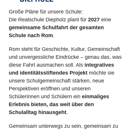
Große Pläne für unsere Schule:
Die Realschule Diepholz plant für
2027
eine
gemeinsame Schulfahrt der gesamten
Schule nach Rom
.
Rom steht für Geschichte, Kultur, Gemeinschaft
und unvergessliche Eindrücke – genau das, was
diese Fahrt ausmachen soll. Als
integratives
und identitätsstiftendes Projekt
möchte sie
unsere Schulgemeinschaft stärken, neue
Perspektiven eröffnen und unseren
Schülerinnen und Schülern ein
einmaliges
Erlebnis bieten, das weit über den
Schulalltag hinausgeht
.
Gemeinsam unterwegs zu sein, gemeinsam zu