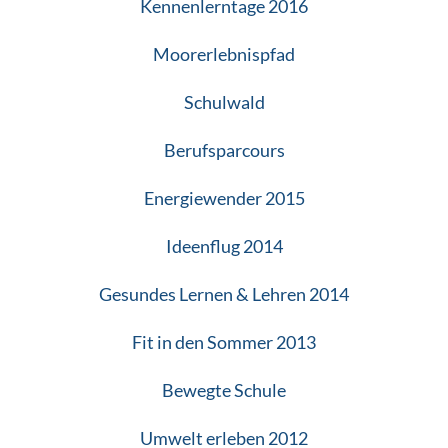
Kennenlerntage 2016
Moorerlebnispfad
Schulwald
Berufsparcours
Energiewender 2015
Ideenflug 2014
Gesundes Lernen & Lehren 2014
Fit in den Sommer 2013
Bewegte Schule
Umwelt erleben 2012