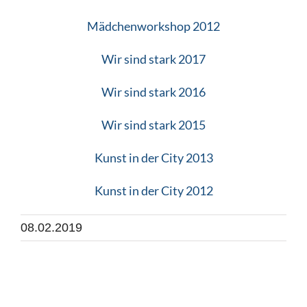
Mädchenworkshop 2012
Wir sind stark 2017
Wir sind stark 2016
Wir sind stark 2015
Kunst in der City 2013
Kunst in der City 2012
08.02.2019