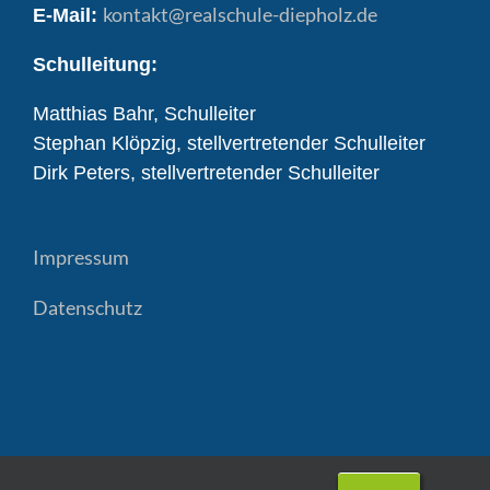
kontakt
@realschule-diepholz.de
E-Mail:
Schulleitung:
Matthias Bahr, Schulleiter
Stephan Klöpzig, stellvertretender Schulleiter
Dirk Peters, stellvertretender Schulleiter
Impressum
Datenschutz