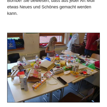
Bombe! Sie bewiesen, dass aus jeder Art Müll
etwas Neues und Schönes gemacht werden
kann.