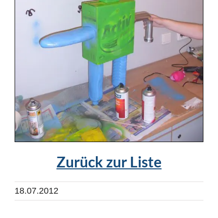
Zurück zur Liste
18.07.2012