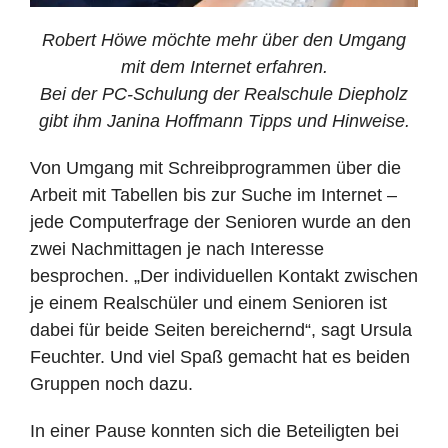
Robert Höwe möchte mehr über den Umgang
mit dem Internet erfahren.
Bei der PC-Schulung der Realschule Diepholz
gibt ihm Janina Hoffmann Tipps und Hinweise.
Von Umgang mit Schreibprogrammen über die
Arbeit mit Tabellen bis zur Suche im Internet –
jede Computerfrage der Senioren wurde an den
zwei Nachmittagen je nach Interesse
besprochen. „Der individuellen Kontakt zwischen
je einem Realschüler und einem Senioren ist
dabei für beide Seiten bereichernd“, sagt Ursula
Feuchter. Und viel Spaß gemacht hat es beiden
Gruppen noch dazu.
In einer Pause konnten sich die Beteiligten bei