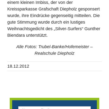
einem kleinen Imbiss, der von der
Kreissparkasse Grafschaft Diepholz gesponsert
wurde, ihre Eindrücke gegenseitig mitteilen. Die
gute Stimmung wurde durch ein lustiges
Weihnachtsgedicht des „Silver-Surfers“ Gunther
Biendara unterstützt.
Alle Fotos: Trubel-Banke/Hofemeister –
Realschule Diepholz
18.12.2012