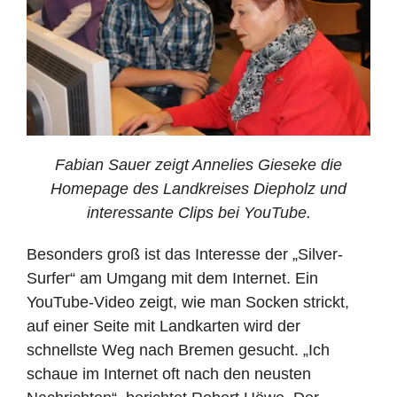
Fabian Sauer zeigt Annelies Gieseke die
Homepage des Landkreises Diepholz und
interessante Clips bei YouTube.
Besonders groß ist das Interesse der „Silver-
Surfer“ am Umgang mit dem Internet. Ein
YouTube-Video zeigt, wie man Socken strickt,
auf einer Seite mit Landkarten wird der
schnellste Weg nach Bremen gesucht. „Ich
schaue im Internet oft nach den neusten