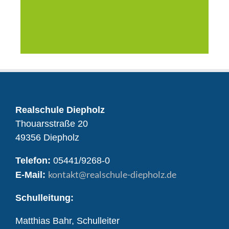
Realschule Diepholz
Thouarsstraße 20
49356 Diepholz
Telefon:
05441/9268-0
kontakt
@realschule-diepholz.de
E-Mail:
Schulleitung:
Matthias Bahr, Schulleiter