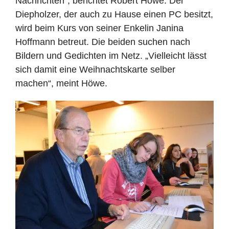
Nachrichten“, berichtet Robert Höwe. Der
Diepholzer, der auch zu Hause einen PC besitzt,
wird beim Kurs von seiner Enkelin Janina
Hoffmann betreut. Die beiden suchen nach
Bildern und Gedichten im Netz. „Vielleicht lässt
sich damit eine Weihnachtskarte selber
machen“, meint Höwe.