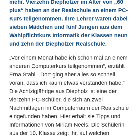
mehr. Vierzehn Diepholzer im Alter von „60
plus“ haben an der Realschule an einem PC-
Kurs teilgenommen. Ihre Lehrer waren dabei
sieben Mädchen und fünf Jungen aus dem
Wahlpflichtkurs Informatik der Klassen neun
und zehn der Diepholzer Realschule.
„Vor einem Monat habe ich schon mal an einem
anderen Computerkurs teilgenommen“, erzählt
Erna Stahl. „Dort ging aber alles so schnell
voran, dass ich kaum etwas verstanden habe.“
Die Achtzigjährige aus Diepholz ist eine der
vierzehn PC-Schüler, die sich an zwei
Nachmittagen im Computerraum der Realschule
eingefunden haben. Hier erhält sie Tipps und
Informationen von Miriam Neels. Die Schülerin
aus der 10. Klasse zeigt ihr, auf welchen