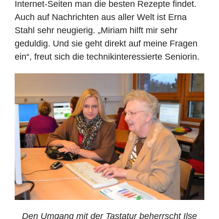
Internet-Seiten man die besten Rezepte findet.
Auch auf Nachrichten aus aller Welt ist Erna
Stahl sehr neugierig. „Miriam hilft mir sehr
geduldig. Und sie geht direkt auf meine Fragen
ein“, freut sich die technikinteressierte Seniorin.
Den Umgang mit der Tastatur beherrscht Ilse