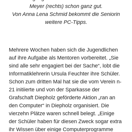
Meyer (rechts) schon ganz gut.
Von Anna Lena Schmid bekommt die Seniorin
weitere PC-Tipps.
Mehrere Wochen haben sich die Jugendlichen
auf ihre Aufgabe als Mentoren vorbereitet. „Sie
sind alle sehr engagiert bei der Sache“, lobt die
Informatiklehrerin Ursula Feuchter ihre Schüler.
Schon zum dritten Mal hat sie die vom Verein n-
21 initiierte und von der Sparkasse der
Grafschaft Diepholz geförderte Aktion „ran an
den Computer“ in Diepholz organisiert. Die
vierzehn Plätze waren schnell belegt. „Einige
der Schüler haben für diesen Zweck sogar extra
ihr Wissen über einige Computerprogramme