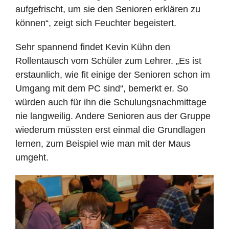
aufgefrischt, um sie den Senioren erklären zu
können“, zeigt sich Feuchter begeistert.
Sehr spannend findet Kevin Kühn den
Rollentausch vom Schüler zum Lehrer. „Es ist
erstaunlich, wie fit einige der Senioren schon im
Umgang mit dem PC sind“, bemerkt er. So
würden auch für ihn die Schulungsnachmittage
nie langweilig. Andere Senioren aus der Gruppe
wiederum müssten erst einmal die Grundlagen
lernen, zum Beispiel wie man mit der Maus
umgeht.