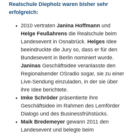
Realschule Diepholz waren bisher sehr
erfolgreich:
2010 vertraten
Janina Hoffmann
und
Helge Feußahrens
die Realschule beim
Landesevent in Osnabrück.
Helges
Idee
beeindruckte die Jury so, dass er für den
Bundesevent in Berlin nominiert wurde.
Janinas
Geschäftsidee veranlasste den
Regionalsender OSradio sogar, sie zu einer
Live-Sendung einzuladen, in der sie über
ihre Idee berichtete.
Imke Schröder
präsentierte ihre
Geschäftsidee im Rahmen des Lemförder
Dialogs und des Businessfrühstücks.
Maik Bredemeyer
gewann 2011 den
Landesevent und belegte beim