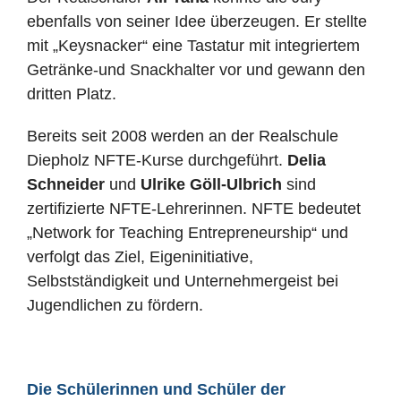
ebenfalls von seiner Idee überzeugen. Er stellte
mit „Keysnacker“ eine Tastatur mit integriertem
Getränke-und Snackhalter vor und gewann den
dritten Platz.
Bereits seit 2008 werden an der Realschule
Diepholz NFTE-Kurse durchgeführt.
Delia
Schneider
und
Ulrike Göll-Ulbrich
sind
zertifizierte NFTE-Lehrerinnen. NFTE bedeutet
„Network for Teaching Entrepreneurship“ und
verfolgt das Ziel, Eigeninitiative,
Selbstständigkeit und Unternehmergeist bei
Jugendlichen zu fördern.
Die Schülerinnen und Schüler der