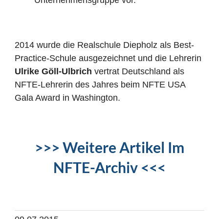
Unternehmensgruppe vor.
2014 wurde die Realschule Diepholz als Best-
Practice-Schule ausgezeichnet und die Lehrerin
Ulrike Göll-Ulbrich
vertrat Deutschland als
NFTE-Lehrerin des Jahres beim NFTE USA
Gala Award in Washington.
>>> Weitere Artikel Im
NFTE-Archiv <<<