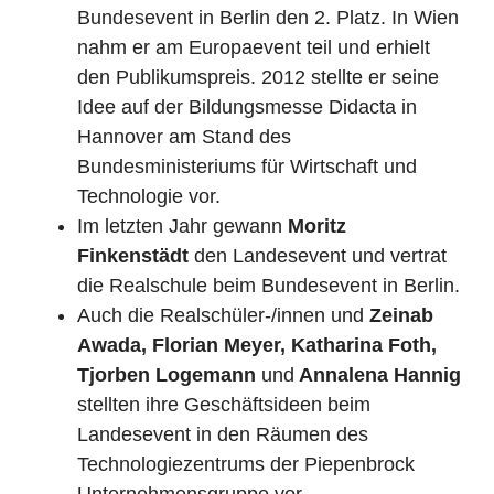
Bundesevent in Berlin den 2. Platz. In Wien
nahm er am Europaevent teil und erhielt
den Publikumspreis. 2012 stellte er seine
Idee auf der Bildungsmesse Didacta in
Hannover am Stand des
Bundesministeriums für Wirtschaft und
Technologie vor.
Im letzten Jahr gewann
Moritz
Finkenstädt
den Landesevent und vertrat
die Realschule beim Bundesevent in Berlin.
Auch die Realschüler-/innen und
Zeinab
Awada, Florian Meyer, Katharina Foth,
Tjorben Logemann
und
Annalena Hannig
stellten ihre Geschäftsideen beim
Landesevent in den Räumen des
Technologiezentrums der Piepenbrock