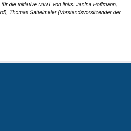
ür die Initiative MINT von links: Janina Hoffmann,
d), Thomas Sattelmeier (Vorstandsvorsitzender der