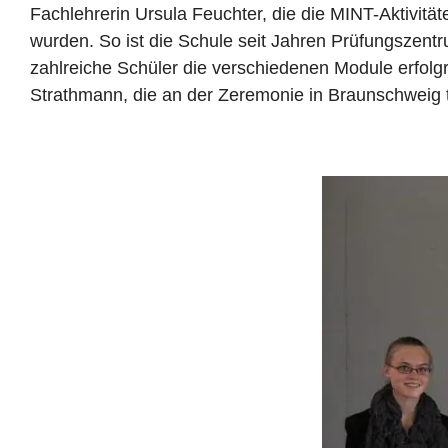
Fachlehrerin Ursula Feuchter, die die MINT-Aktivitäte
wurden. So ist die Schule seit Jahren Prüfungszent
zahlreiche Schüler die verschiedenen Module erfol
Strathmann, die an der Zeremonie in Braunschweig 