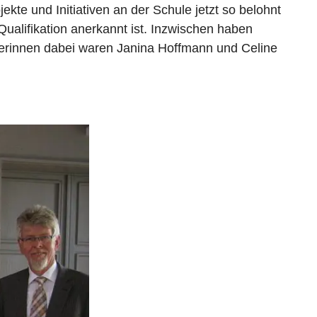
ekte und Initiativen an der Schule jetzt so belohnt
ualifikation anerkannt ist. Inzwischen haben
lerinnen dabei waren Janina Hoffmann und Celine