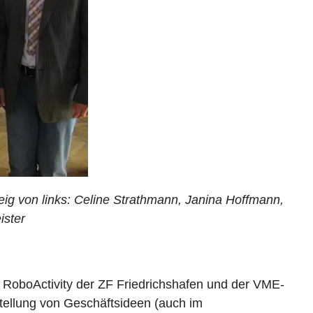
ig von links: Celine Strathmann, Janina Hoffmann,
ister
 RoboActivity der ZF Friedrichshafen und der VME-
stellung von Geschäftsideen (auch im