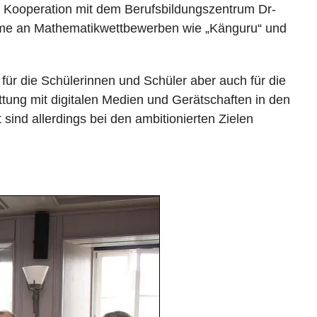
e Kooperation mit dem Berufsbildungszentrum Dr-
hme an Mathematikwettbewerben wie „Känguru“ und
 für die Schülerinnen und Schüler aber auch für die
ttung mit digitalen Medien und Gerätschaften in den
sind allerdings bei den ambitionierten Zielen