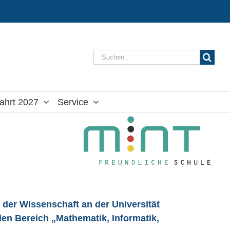
Suche
nach:
ahrt 2027
Service
 der Wissenschaft an der Universität
en Bereich „Mathematik, Informatik,