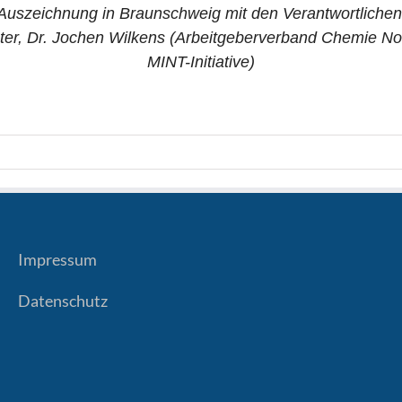
uszeichnung in Braunschweig mit den Verantwortlichen f
ter, Dr. Jochen Wilkens (Arbeitgeberverband Chemie Nor
MINT-Initiative)
Impressum
Datenschutz