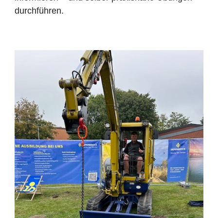
durchführen.