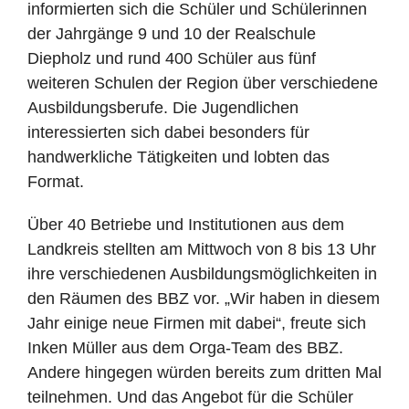
informierten sich die Schüler und Schülerinnen
der Jahrgänge 9 und 10 der Realschule
Diepholz und rund 400 Schüler aus fünf
weiteren Schulen der Region über verschiedene
Ausbildungsberufe. Die Jugendlichen
interessierten sich dabei besonders für
handwerkliche Tätigkeiten und lobten das
Format.
Über 40 Betriebe und Institutionen aus dem
Landkreis stellten am Mittwoch von 8 bis 13 Uhr
ihre verschiedenen Ausbildungsmöglichkeiten in
den Räumen des BBZ vor. „Wir haben in diesem
Jahr einige neue Firmen mit dabei“, freute sich
Inken Müller aus dem Orga-Team des BBZ.
Andere hingegen würden bereits zum dritten Mal
teilnehmen. Und das Angebot für die Schüler