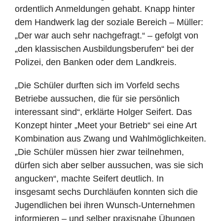
ordentlich Anmeldungen gehabt. Knapp hinter
dem Handwerk lag der soziale Bereich – Müller:
„Der war auch sehr nachgefragt.“ – gefolgt von
„den klassischen Ausbildungsberufen“ bei der
Polizei, den Banken oder dem Landkreis.
„Die Schüler durften sich im Vorfeld sechs
Betriebe aussuchen, die für sie persönlich
interessant sind“, erklärte Holger Seifert. Das
Konzept hinter „Meet your Betrieb“ sei eine Art
Kombination aus Zwang und Wahlmöglichkeiten.
„Die Schüler müssen hier zwar teilnehmen,
dürfen sich aber selber aussuchen, was sie sich
angucken“, machte Seifert deutlich. In
insgesamt sechs Durchläufen konnten sich die
Jugendlichen bei ihren Wunsch-Unternehmen
informieren – und selber praxisnahe Übungen