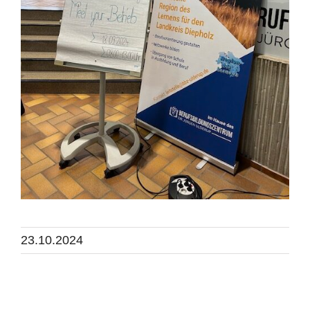
23.10.2024