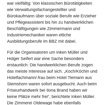
war vielfältig: Von klassischen Bürotätigkeiten
wie Verwaltungsfachangestellter und
Bürokaufmann über soziale Berufe wie Erzieher
und Pflegeassistent bis hin zu handwerklichen
Beschäftigungen wie Zimmermann und
Industriemechaniker waren etliche
Ausbildungsberufe im BBZ mit dabei.
Für die Organisatoren um Inken Müller und
Holger Seifert war eine Sache besonders
erstaunlich: Die handwerklichen Berufe zogen
das meiste Interesse auf sich. „Koch/Köchin und
Hotelfachmann/-frau beim Hotel Tiemann aus
Stemshorn waren sofort ausgebucht. Auch beim
Friseurhandwerk bei Ilona Brand haben wir
keine Plätze mehr frei“, berichtete Inken Müller.
Die Zimmerei Oldewage habe ebenfalls