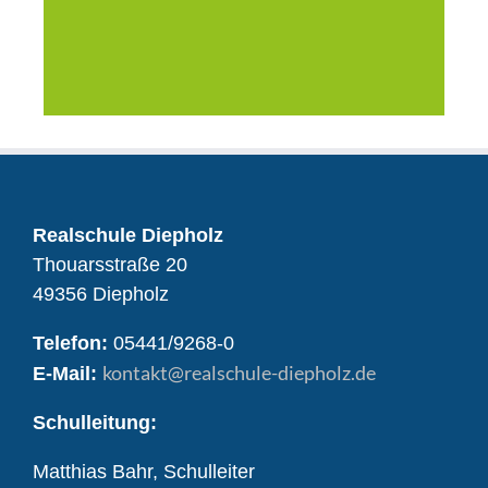
Realschule Diepholz
Thouarsstraße 20
49356 Diepholz
Telefon:
05441/9268-0
kontakt
@realschule-diepholz.de
E-Mail:
Schulleitung:
Matthias Bahr, Schulleiter