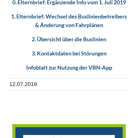
0. Elternbrief: Ergänzende Info vom 1. Juli 2019
1. Elternbrief: Wechsel des Buslinienbetreibers
& Änderung von Fahrplänen
2. Übersicht über die Buslinien
3. Kontaktdaten bei Störungen
Infoblatt zur Nutzung der VBN-App
12.07.2019