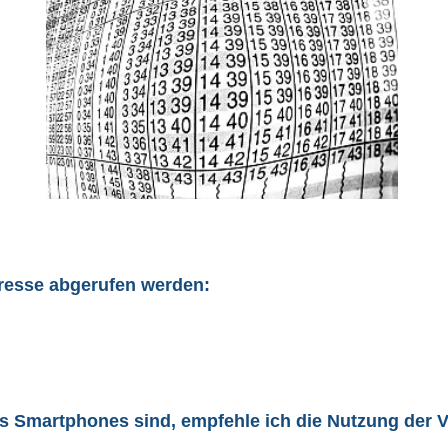
dresse abgerufen werden:
nes Smartphones sind, empfehle ich die Nutzung der