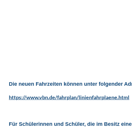
Die neuen Fahrzeiten können unter folgender A
https://www.vbn.de/fahrplan/linienfahrplaene.html
Für Schülerinnen und Schüler, die im Besitz ei