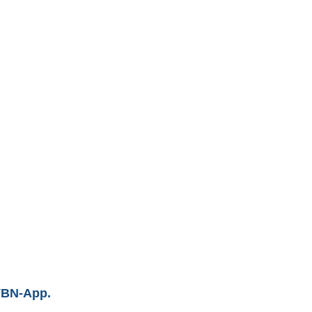
 VBN-App.