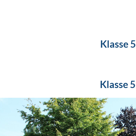
Klasse 
Klasse 