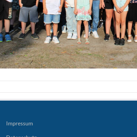
Impressum