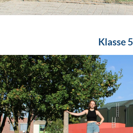
Klasse 