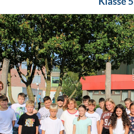
Klasse 