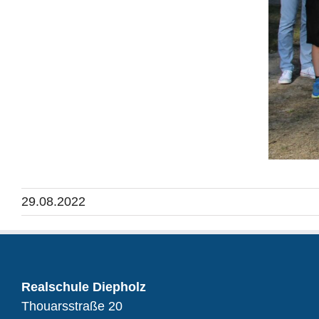
29.08.2022
Realschule Diepholz
Thouarsstraße 20