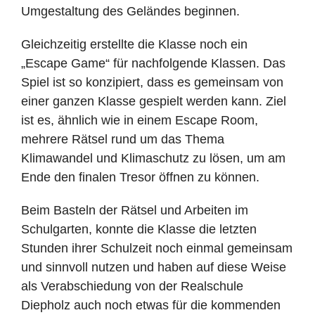
Umgestaltung des Geländes beginnen.
Gleichzeitig erstellte die Klasse noch ein
„Escape Game“ für nachfolgende Klassen. Das
Spiel ist so konzipiert, dass es gemeinsam von
einer ganzen Klasse gespielt werden kann. Ziel
ist es, ähnlich wie in einem Escape Room,
mehrere Rätsel rund um das Thema
Klimawandel und Klimaschutz zu lösen, um am
Ende den finalen Tresor öffnen zu können.
Beim Basteln der Rätsel und Arbeiten im
Schulgarten, konnte die Klasse die letzten
Stunden ihrer Schulzeit noch einmal gemeinsam
und sinnvoll nutzen und haben auf diese Weise
als Verabschiedung von der Realschule
Diepholz auch noch etwas für die kommenden