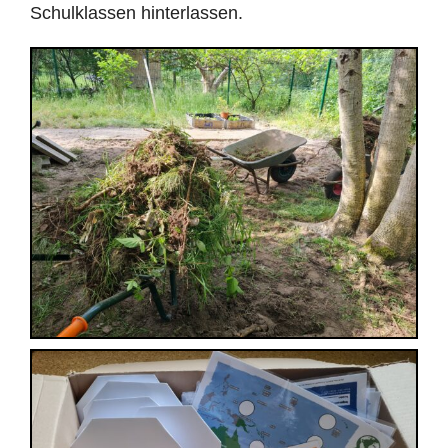
Schulklassen hinterlassen.