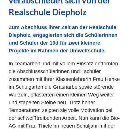
verabschiedet sich von der
Realschule Diepholz
Zum Abschluss ihrer Zeit an der Realschule
Diepholz, engagierten sich die Schülerinnen
und Schüler der 10d für zwei kleinere
Projekte im Rahmen der Umweltschule.
In Teamarbeit und mit vollem Einsatz entfernten
die Abschlussschülerinnen und –schüler
zusammen mit ihrer Klassenlehrerin Frau Henke
im Schulgarten die Grasnarbe sowie störende
Wurzeln, pflasterten einen kleinen Weg weiter
und stapelten Steine neu. Trotz hoher
Temperaturen zeigten sie volle Motivation bei
der schweißtreibenden Arbeit. Nun kann die Bio-
AG mit Frau Thiele im neuen Schuljahr mit der