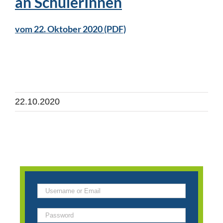
an SchülerInnen
vom 22. Oktober 2020 (PDF)
22.10.2020