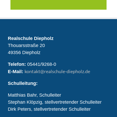
Realschule Diepholz
Thouarsstraße 20
49356 Diepholz
Telefon:
05441/9268-0
kontakt
@realschule-diepholz.de
E-Mail:
Schulleitung:
Matthias Bahr, Schulleiter
Stephan Klöpzig, stellvertretender Schulleiter
Dirk Peters, stellvertretender Schulleiter