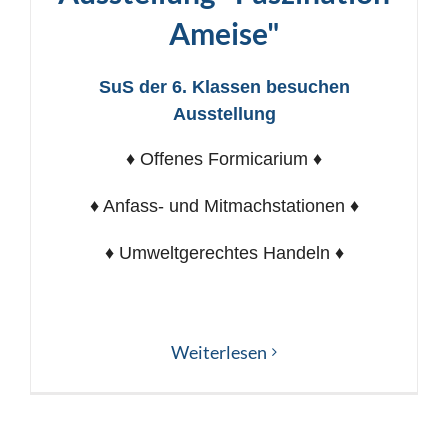
Ameise"
SuS der 6. Klassen besuchen
Ausstellung
♦ Offenes Formicarium ♦
♦ Anfass- und Mitmachstationen ♦
♦ Umweltgerechtes Handeln ♦
Weiterlesen