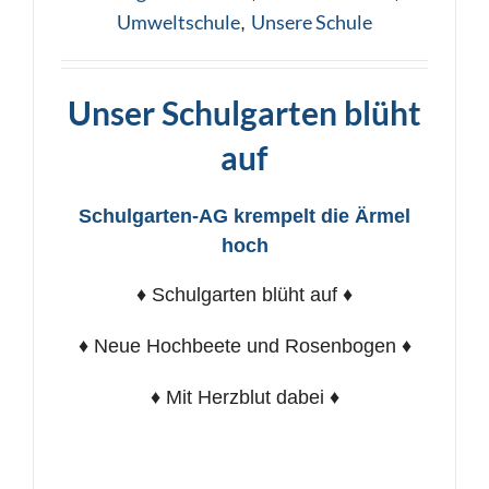
Umweltschule
Unsere Schule
,
Unser Schulgarten blüht
auf
Schulgarten-AG krempelt die Ärmel
hoch
♦ Schulgarten blüht auf ♦
♦ Neue Hochbeete und Rosenbogen ♦
♦ Mit Herzblut dabei ♦