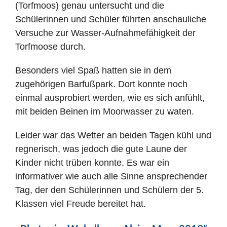
(Torfmoos) genau untersucht und die
Schülerinnen und Schüler führten anschauliche
Versuche zur Wasser-Aufnahmefähigkeit der
Torfmoose durch.
Besonders viel Spaß hatten sie in dem
zugehörigen Barfußpark. Dort konnte noch
einmal ausprobiert werden, wie es sich anfühlt,
mit beiden Beinen im Moorwasser zu waten.
Leider war das Wetter an beiden Tagen kühl und
regnerisch, was jedoch die gute Laune der
Kinder nicht trüben konnte. Es war ein
informativer wie auch alle Sinne ansprechender
Tag, der den Schülerinnen und Schülern der 5.
Klassen viel Freude bereitet hat.