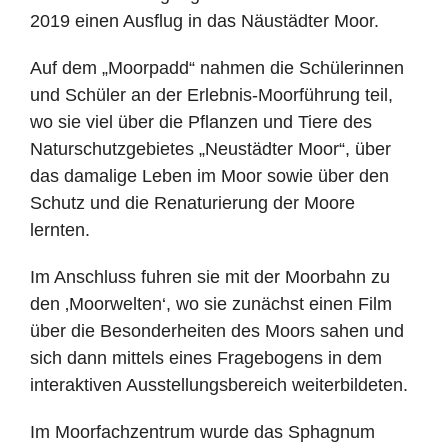
2019 einen Ausflug in das Näustädter Moor.
Auf dem „Moorpadd“ nahmen die Schülerinnen
und Schüler an der Erlebnis-Moorführung teil,
wo sie viel über die Pflanzen und Tiere des
Naturschutzgebietes „Neustädter Moor“, über
das damalige Leben im Moor sowie über den
Schutz und die Renaturierung der Moore
lernten.
Im Anschluss fuhren sie mit der Moorbahn zu
den ‚Moorwelten‘, wo sie zunächst einen Film
über die Besonderheiten des Moors sahen und
sich dann mittels eines Fragebogens in dem
interaktiven Ausstellungsbereich weiterbildeten.
Im Moorfachzentrum wurde das Sphagnum