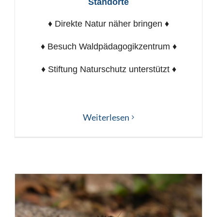
Standorte
♦ Direkte Natur näher bringen ♦
♦ Besuch Waldpädagogikzentrum ♦
♦ Stiftung Naturschutz unterstützt ♦
Weiterlesen