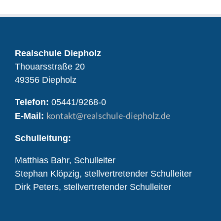
Realschule Diepholz
Thouarsstraße 20
49356 Diepholz
Telefon:
05441/9268-0
kontakt
@realschule-diepholz.de
E-Mail:
Schulleitung:
Matthias Bahr, Schulleiter
Stephan Klöpzig, stellvertretender Schulleiter
Dirk Peters, stellvertretender Schulleiter