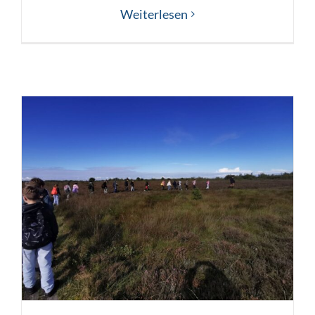
Weiterlesen