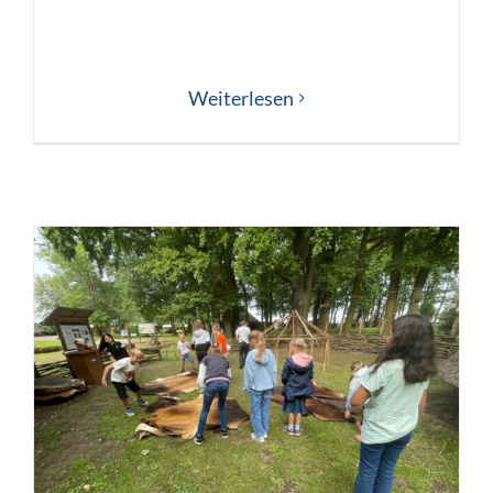
Weiterlesen