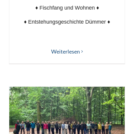
♦ Fischfang und Wohnen ♦
♦ Entstehungsgeschichte Dümmer ♦
Weiterlesen