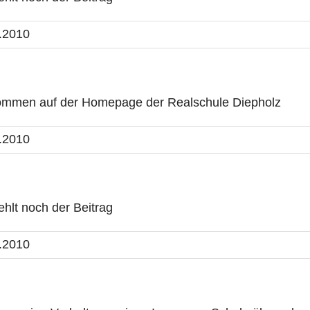
.2010
ommen auf der Homepage der Realschule Diepholz
.2010
fehlt noch der Beitrag
.2010