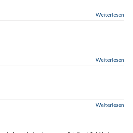
Weiterlesen
Weiterlesen
Weiterlesen