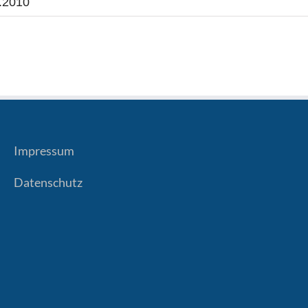
.2010
Impressum
Datenschutz