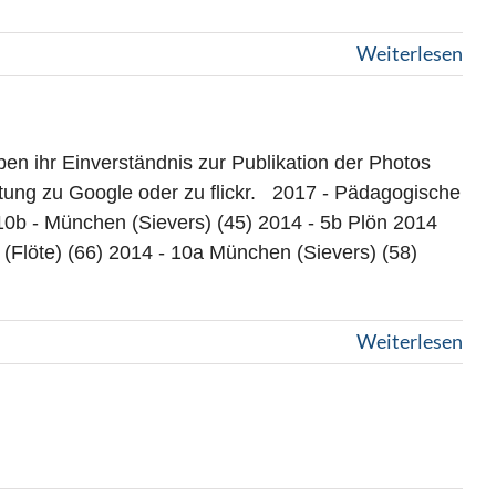
Weiterlesen
en ihr Einverständnis zur Publikation der Photos
leitung zu Google oder zu flickr. 2017 - Pädagogische
0b - München (Sievers) (45) 2014 - 5b Plön 2014
(Flöte) (66) 2014 - 10a München (Sievers) (58)
Weiterlesen