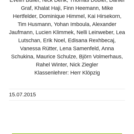
Graf, Khalat Haji, Finn Heemann, Mike
Hertfelder, Dominique Himmel, Kai Hirsekorn,
Tim Husmann, Yohan Imboula, Alexander
Jaufmann, Lucien Klimmek, Nelli Leinweber, Lea
Lutschan, Erik Noel, Edisana Rexhbecaj,
Vanessa Rütter, Lena Samenfeld, Anna
Schukina, Maurice Schulze, Björn Volmerhaus,
Rahel Winter, Nick Ziegler
Klassenlehrer: Herr Klöpzig
15.07.2015