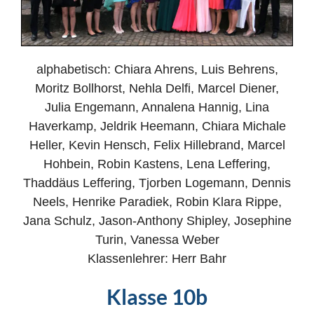
alphabetisch: Chiara Ahrens, Luis Behrens,
Moritz Bollhorst, Nehla Delfi, Marcel Diener,
Julia Engemann, Annalena Hannig, Lina
Haverkamp, Jeldrik Heemann, Chiara Michale
Heller, Kevin Hensch, Felix Hillebrand, Marcel
Hohbein, Robin Kastens, Lena Leffering,
Thaddäus Leffering, Tjorben Logemann, Dennis
Neels, Henrike Paradiek, Robin Klara Rippe,
Jana Schulz, Jason-Anthony Shipley, Josephine
Turin, Vanessa Weber
Klassenlehrer: Herr Bahr
Klasse 10b