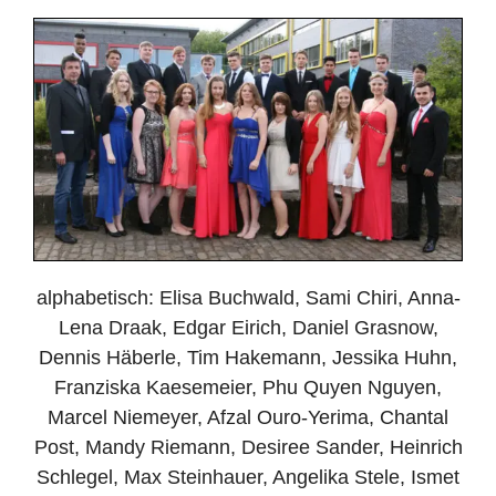
alphabetisch: Elisa Buchwald, Sami Chiri, Anna-
Lena Draak, Edgar Eirich, Daniel Grasnow,
Dennis Häberle, Tim Hakemann, Jessika Huhn,
Franziska Kaesemeier, Phu Quyen Nguyen,
Marcel Niemeyer, Afzal Ouro-Yerima, Chantal
Post, Mandy Riemann, Desiree Sander, Heinrich
Schlegel, Max Steinhauer, Angelika Stele, Ismet